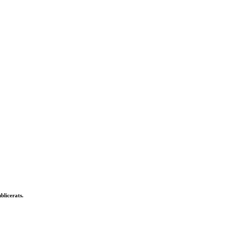
blicerats.