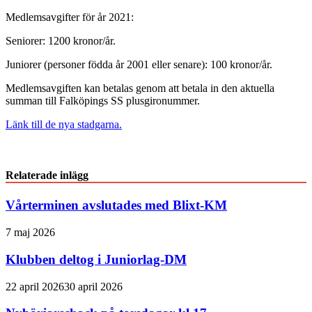
Medlemsavgifter för år 2021:
Seniorer: 1200 kronor/år.
Juniorer (personer födda år 2001 eller senare): 100 kronor/år.
Medlemsavgiften kan betalas genom att betala in den aktuella
summan till Falköpings SS plusgironummer.
Länk till de nya stadgarna.
Relaterade inlägg
Vårterminen avslutades med Blixt-KM
7 maj 2026
Klubben deltog i Juniorlag-DM
22 april 2026
30 april 2026